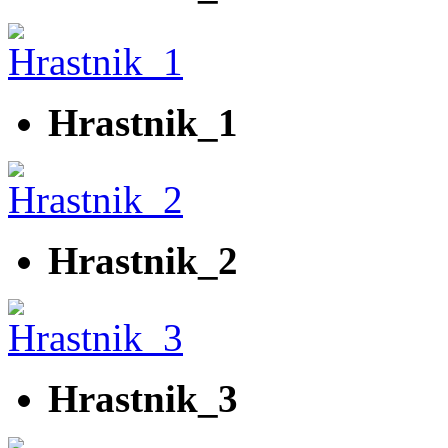
Hrastnik_1
Hrastnik_2
Hrastnik_3