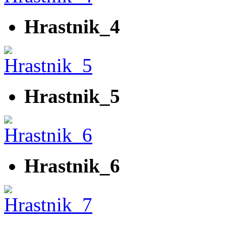
Hrastnik_4
Hrastnik_5
Hrastnik_6