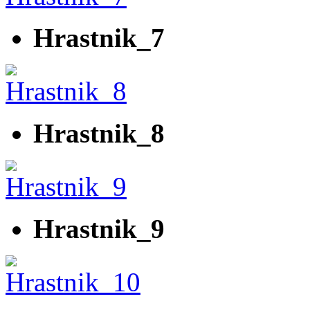
Hrastnik_7
Hrastnik_8
Hrastnik_9