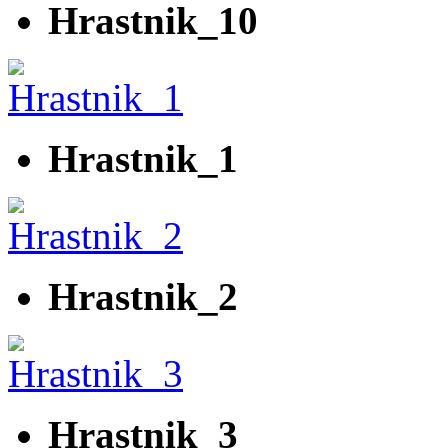
Hrastnik_10
Hrastnik_1
Hrastnik_2
Hrastnik_3