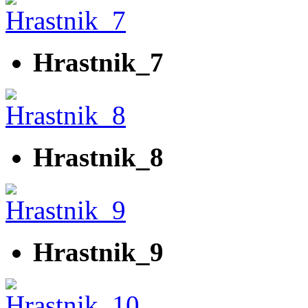
Hrastnik_7
Hrastnik_8
Hrastnik_9