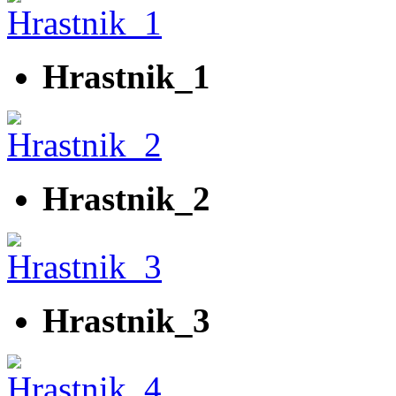
Hrastnik_1
Hrastnik_2
Hrastnik_3