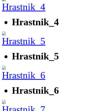
Hrastnik_4
Hrastnik_5
Hrastnik_6