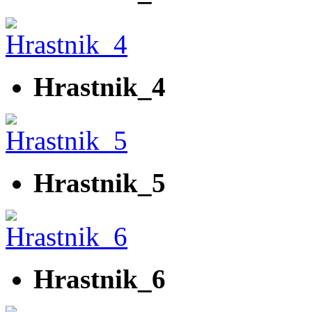
Hrastnik_4
Hrastnik_5
Hrastnik_6