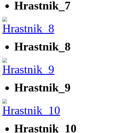
Hrastnik_7
Hrastnik_8
Hrastnik_9
Hrastnik_10