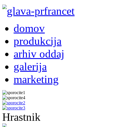
domov
produkcija
arhiv oddaj
galerija
marketing
Hrastnik