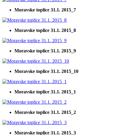
Moravske toplice 31.1. 2015_7
Moravske toplice 31.1. 2015_8
Moravske toplice 31.1. 2015_9
Moravske toplice 31.1. 2015_10
Moravske toplice 31.1. 2015_1
Moravske toplice 31.1. 2015_2
Moravske toplice 31.1. 2015_3