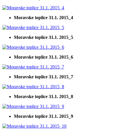
Moravske toplice 31.1. 2015_4
Moravske toplice 31.1. 2015_5
Moravske toplice 31.1. 2015_6
Moravske toplice 31.1. 2015_7
Moravske toplice 31.1. 2015_8
Moravske toplice 31.1. 2015_9