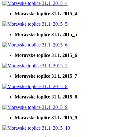
Moravske toplice 31.1. 2015_4
Moravske toplice 31.1. 2015_5
Moravske toplice 31.1. 2015_6
Moravske toplice 31.1. 2015_7
Moravske toplice 31.1. 2015_8
Moravske toplice 31.1. 2015_9