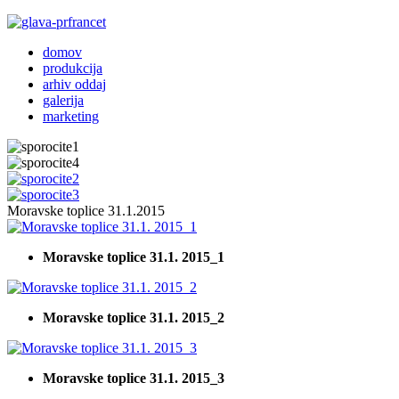
domov
produkcija
arhiv oddaj
galerija
marketing
Moravske toplice 31.1.2015
Moravske toplice 31.1. 2015_1
Moravske toplice 31.1. 2015_2
Moravske toplice 31.1. 2015_3