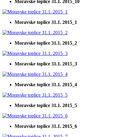
Moravske toplice 31.1. 2015_10
Moravske toplice 31.1. 2015_1
Moravske toplice 31.1. 2015_2
Moravske toplice 31.1. 2015_3
Moravske toplice 31.1. 2015_4
Moravske toplice 31.1. 2015_5
Moravske toplice 31.1. 2015_6